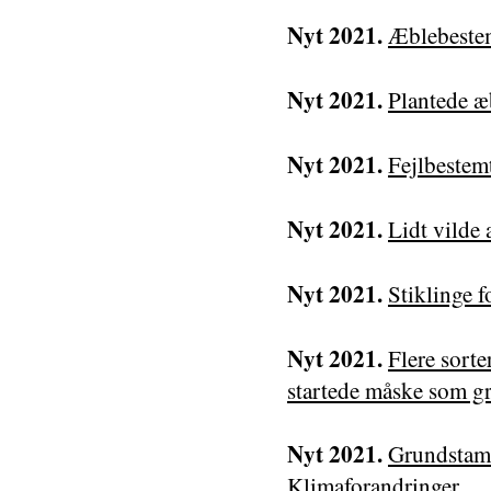
Nyt 2021.
Æblebeste
Nyt 2021.
Plantede æ
Nyt 2021.
Fejlbestemt
Nyt 2021.
Lidt vilde 
Nyt 2021.
Stiklinge 
Nyt 2021.
Flere sorte
startede måske som g
Nyt 2021.
Grundstam
Klimaforandringer.