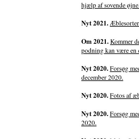
hjælp af sovende øjne
Nyt 2021.
Æblesorter
Om 2021.
Kommer de
podning kan være en e
Nyt 2020.
Forsøg med
december 2020.
Nyt 2020.
Fotos af æb
Nyt 2020.
Forsøg me
2020.